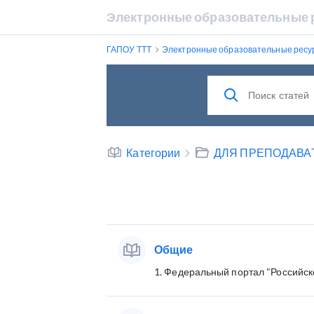
Электронные образовательные р
ГАПОУ ТТТ
Электронные образовательные ресур
Категории
ДЛЯ ПРЕПОДАВА
Общие
1. Федеральный портал "Российск